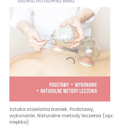
Sztuka stawiania baniek. Podstawy,
wykonanie. Naturalne metody leczenia (opr.
miękka)