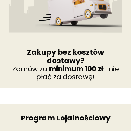
Zakupy bez kosztów
dostawy?
Zamów za
minimum 100 zł
i nie
płać za dostawę!
Program Lojalnościowy