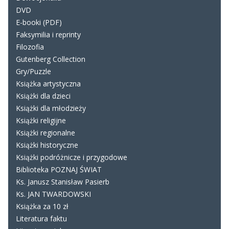
DVD
E-booki (PDF)
Faksymilia i reprinty
Filozofia
Gutenberg Collection
Gry/Puzzle
Książka artystyczna
Książki dla dzieci
Książki dla młodzieży
Książki religijne
Książki regionalne
Książki historyczne
Książki podróżnicze i przygodowe
Biblioteka POZNAJ ŚWIAT
Ks. Janusz Stanisław Pasierb
Ks. JAN TWARDOWSKI
Książka za 10 zł
Literatura faktu