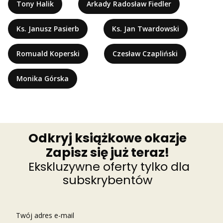
Tony Halik
Arkady Radosław Fiedler
Ks. Janusz Pasierb
Ks. Jan Twardowski
Romuald Koperski
Czesław Czapliński
Monika Górska
Odkryj książkowe okazje
Zapisz się już teraz!
Ekskluzywne oferty tylko dla
subskrybentów
Twój adres e-mail