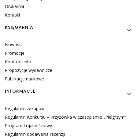
Drukarnia
Kontakt
KSIĘGARNIA
Nowości
Promocje
Konto klienta
Propozycje wydawnicze
Publikacje naukowe
INFORMACJE
Regulamin zakupów
Regulamin Konkursu – Krzyżówka w czasopiśmie „Pielgrzym”
Program Lojalnościowy
Regulamin dodawania recenzji