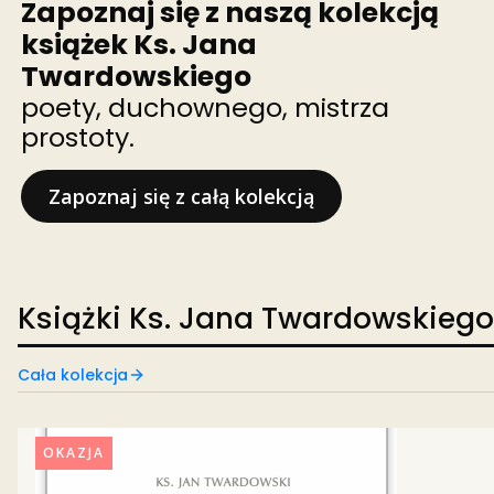
Zapoznaj się z naszą kolekcją
książek Ks. Jana
Twardowskiego
poety, duchownego, mistrza
prostoty.
Zapoznaj się z całą kolekcją
Książki Ks. Jana Twardowskiego
Cała kolekcja
OKAZJA