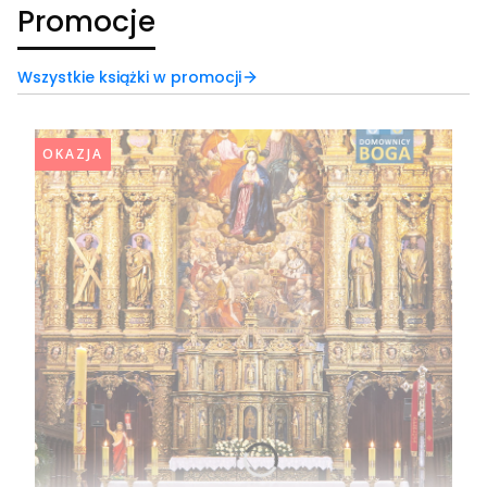
Promocje
Wszystkie książki w promocji
OKAZJA