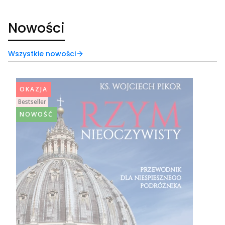
Nowości
Wszystkie nowości
OKAZJA
Bestseller
NOWOŚĆ