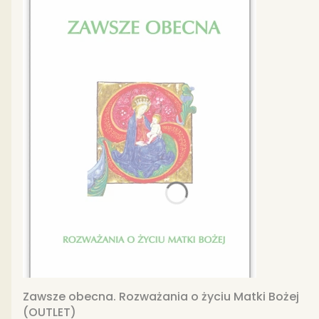
Zawsze obecna. Rozważania o życiu Matki Bożej
(OUTLET)