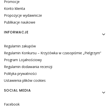
Promocje
Konto klienta
Propozycje wydawnicze
Publikacje naukowe
INFORMACJE
Regulamin zakupów
Regulamin Konkursu – Krzyżówka w czasopiśmie „Pielgrzym”
Program Lojalnościowy
Regulamin dodawania recenzji
Polityka prywatności
Ustawienia plików cookies
SOCIAL MEDIA
Facebook