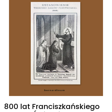
800 lat Franciszkańskiego