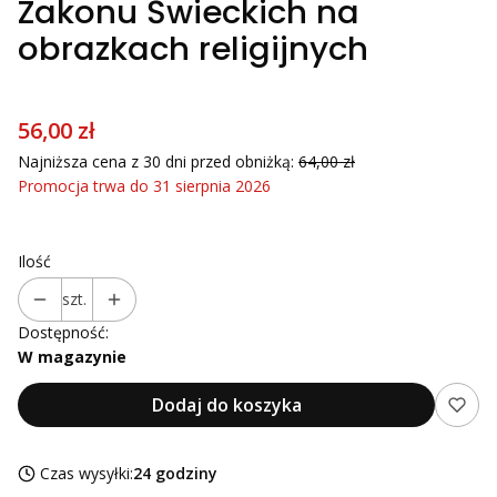
Zakonu Świeckich na
obrazkach religijnych
56,00 zł
Najniższa cena z 30 dni przed obniżką:
64,00 zł
Promocja trwa do 31 sierpnia 2026
Ilość
szt.
Dostępność:
W magazynie
Dodaj do koszyka
Czas wysyłki:
24 godziny