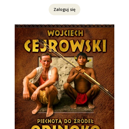
Zaloguj się