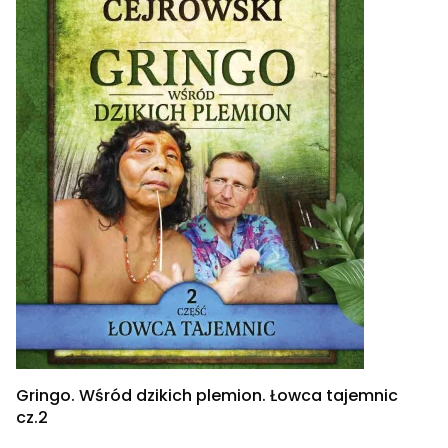
Gringo. Wśród dzikich plemion. Łowca tajemnic
cz.2