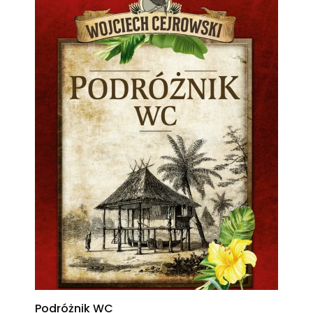
Podróżnik WC