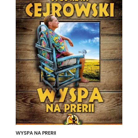
WYSPA NA PRERII