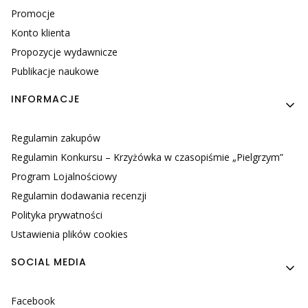
Promocje
Konto klienta
Propozycje wydawnicze
Publikacje naukowe
INFORMACJE
Regulamin zakupów
Regulamin Konkursu – Krzyżówka w czasopiśmie „Pielgrzym”
Program Lojalnościowy
Regulamin dodawania recenzji
Polityka prywatności
Ustawienia plików cookies
SOCIAL MEDIA
Facebook