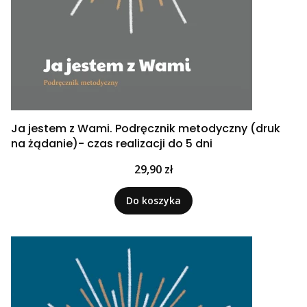
Ja jestem z Wami. Podręcznik metodyczny (druk
na żądanie)- czas realizacji do 5 dni
Cena
29,90 zł
Do koszyka