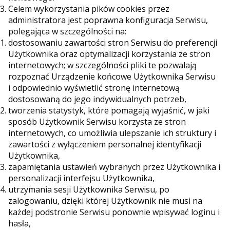
Celem wykorzystania pików cookies przez
administratora jest poprawna konfiguracja Serwisu,
polegająca w szczególności na:
dostosowaniu zawartości stron Serwisu do preferencji
Użytkownika oraz optymalizacji korzystania ze stron
internetowych; w szczególności pliki te pozwalają
rozpoznać Urządzenie końcowe Użytkownika Serwisu
i odpowiednio wyświetlić stronę internetową
dostosowaną do jego indywidualnych potrzeb,
tworzenia statystyk, które pomagają wyjaśnić, w jaki
sposób Użytkownik Serwisu korzysta ze stron
internetowych, co umożliwia ulepszanie ich struktury i
zawartości z wyłączeniem personalnej identyfikacji
Użytkownika,
zapamiętania ustawień wybranych przez Użytkownika i
personalizacji interfejsu Użytkownika,
utrzymania sesji Użytkownika Serwisu, po
zalogowaniu, dzięki której Użytkownik nie musi na
każdej podstronie Serwisu ponownie wpisywać loginu i
hasła,