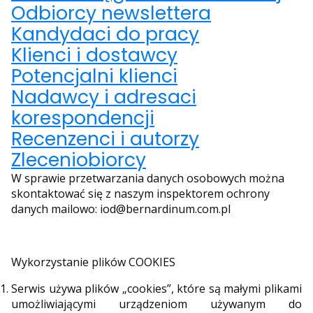
Odbiorcy newslettera
Kandydaci do pracy
Klienci i dostawcy
Potencjalni klienci
Nadawcy i adresaci
korespondencji
Recenzenci i autorzy
Zleceniobiorcy
W sprawie przetwarzania danych osobowych można
skontaktować się z naszym inspektorem ochrony
danych mailowo: iod@bernardinum.com.pl
Wykorzystanie plików COOKIES
Serwis używa plików „cookies”, które są małymi plikami
umożliwiającymi urządzeniom używanym do