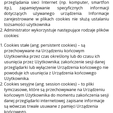
przeglądania sieci Internet (np. komputer, smartfon
itp.), zapamiętywanie specyficznych informacji
dotyczących używanego urządzenia. Informacje
zarejestrowane w plikach cookies nie służą ustalaniu
tożsamości użytkownika
Administrator wykorzystuje następujące rodzaje plików
cookies:
Cookies stałe (ang. persistent cookies) – są
przechowywane na Urządzeniu końcowym
Użytkownika przez czas określony lub do czasu ich
usunięcia przez Użytkownika; zakończenie sesji danej
przeglądarki lub wyłączenie Urządzenia końcowego nie
powoduje ich usunięcia z Urządzenia końcowego
Użytkownika.
Cookies sesyjne (ang. session cookies) – to pliki
tymczasowe, które są przechowywane na Urządzeniu
końcowym Użytkownika do momentu zakończenia sesji
danej przeglądarki internetowej; zapisane informacje
są wówczas trwale usuwane z pamięci Urządzenia
końcowego.