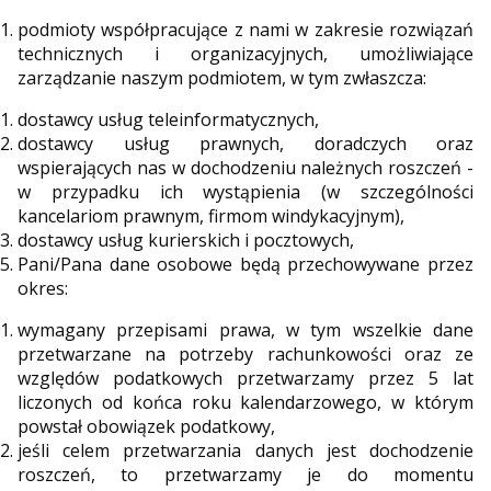
podmioty współpracujące z nami w zakresie rozwiązań
technicznych i organizacyjnych, umożliwiające
zarządzanie naszym podmiotem, w tym zwłaszcza:
dostawcy usług teleinformatycznych,
dostawcy usług prawnych, doradczych oraz
wspierających nas w dochodzeniu należnych roszczeń -
w przypadku ich wystąpienia (w szczególności
kancelariom prawnym, firmom windykacyjnym),
dostawcy usług kurierskich i pocztowych,
Pani/Pana dane osobowe będą przechowywane przez
okres:
wymagany przepisami prawa, w tym wszelkie dane
przetwarzane na potrzeby rachunkowości oraz ze
względów podatkowych przetwarzamy przez 5 lat
liczonych od końca roku kalendarzowego, w którym
powstał obowiązek podatkowy,
jeśli celem przetwarzania danych jest dochodzenie
roszczeń, to przetwarzamy je do momentu