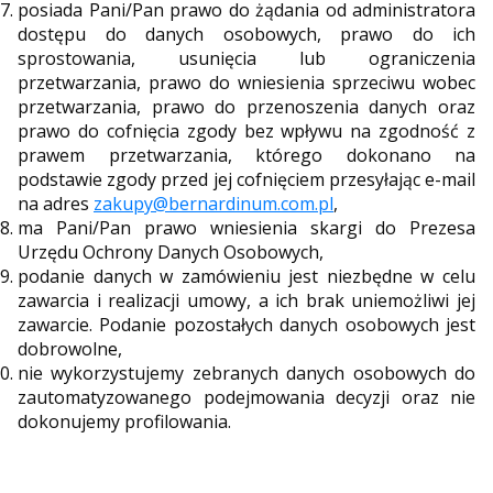
posiada Pani/Pan prawo do żądania od administratora
dostępu do danych osobowych, prawo do ich
sprostowania, usunięcia lub ograniczenia
przetwarzania, prawo do wniesienia sprzeciwu wobec
przetwarzania, prawo do przenoszenia danych oraz
prawo do cofnięcia zgody bez wpływu na zgodność z
prawem przetwarzania, którego dokonano na
podstawie zgody przed jej cofnięciem przesyłając e-mail
na adres
zakupy@bernardinum.com.pl
,
ma Pani/Pan prawo wniesienia skargi do Prezesa
Urzędu Ochrony Danych Osobowych,
podanie danych w zamówieniu jest niezbędne w celu
zawarcia i realizacji umowy, a ich brak uniemożliwi jej
zawarcie. Podanie pozostałych danych osobowych jest
dobrowolne,
nie wykorzystujemy zebranych danych osobowych do
zautomatyzowanego podejmowania decyzji oraz nie
dokonujemy profilowania.