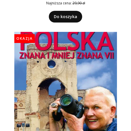
Najniższa cena:
29,90 zł
Do koszyka
OKAZJA