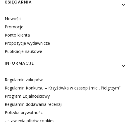
KSIĘGARNIA
Nowości
Promocje
Konto klienta
Propozycje wydawnicze
Publikacje naukowe
INFORMACJE
Regulamin zakupów
Regulamin Konkursu – Krzyżówka w czasopiśmie „Pielgrzym”
Program Lojalnościowy
Regulamin dodawania recenzji
Polityka prywatności
Ustawienia plików cookies