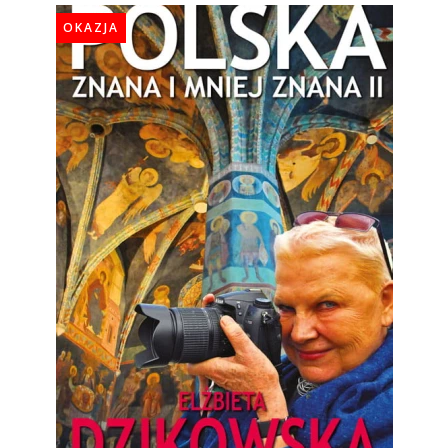
OKAZJA