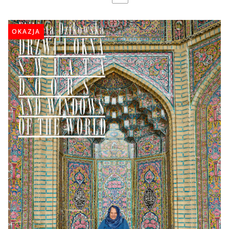
OKAZJA