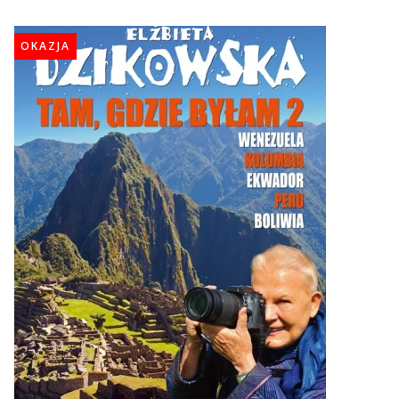
OKAZJA