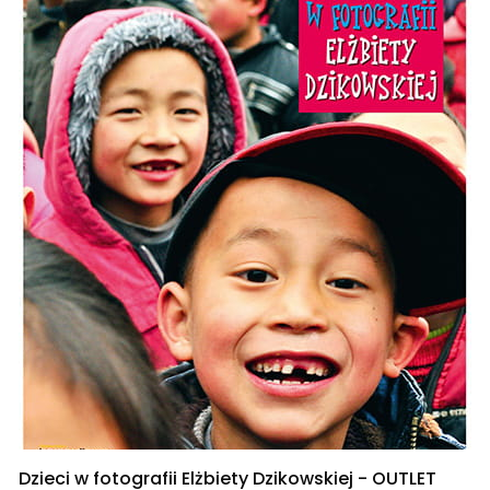
Dzieci w fotografii Elżbiety Dzikowskiej - OUTLET