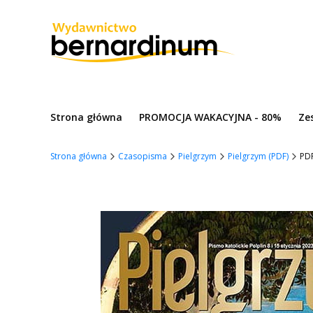
Strona główna
PROMOCJA WAKACYJNA - 80%
Ze
Strona główna
Czasopisma
Pielgrzym
Pielgrzym (PDF)
PDF