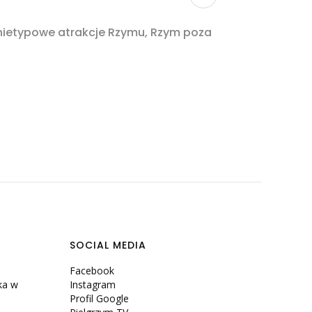
 nietypowe atrakcje Rzymu, Rzym poza
SOCIAL MEDIA
Facebook
ka w
Instagram
Profil Google