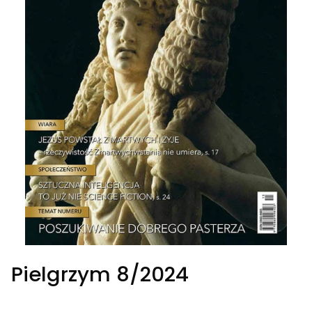
Pielgrzym 8/2024