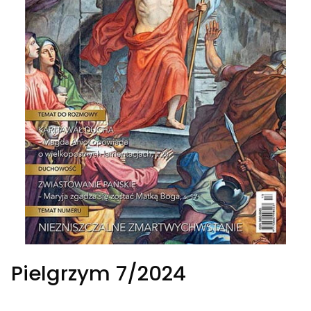
Pielgrzym 7/2024