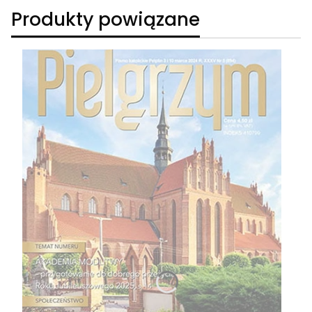
Produkty powiązane