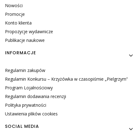
Nowości
Promocje
Konto klienta
Propozycje wydawnicze
Publikacje naukowe
INFORMACJE
Regulamin zakupów
Regulamin Konkursu – Krzyżówka w czasopiśmie „Pielgrzym”
Program Lojalnościowy
Regulamin dodawania recenzji
Polityka prywatności
Ustawienia plików cookies
SOCIAL MEDIA