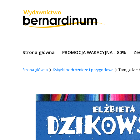
Strona główna
PROMOCJA WAKACYJNA - 80%
Ze
Strona główna
Książki podróżnicze i przygodowe
Tam, gdzie 