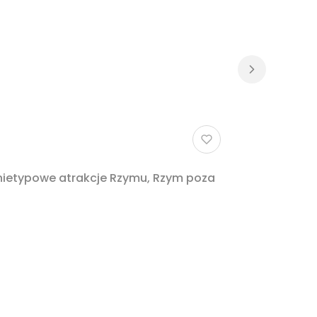
 nietypowe atrakcje Rzymu, Rzym poza