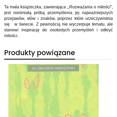
Ta mała książeczka, zawierająca ,,Rozważania o miłości”,
jest nieśmiałą próbą przemyślenia jej najważniejszych
przejawów, słów i znaków, poprzez które urzeczywistnia
się
w świecie. Z pewnością nie wyczerpuje tematu, ale
stanowi inspirację do osobistych przemyśleń i odkryć
miłości.
Produkty powiązane