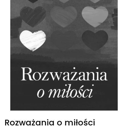
Rozważania o miłości