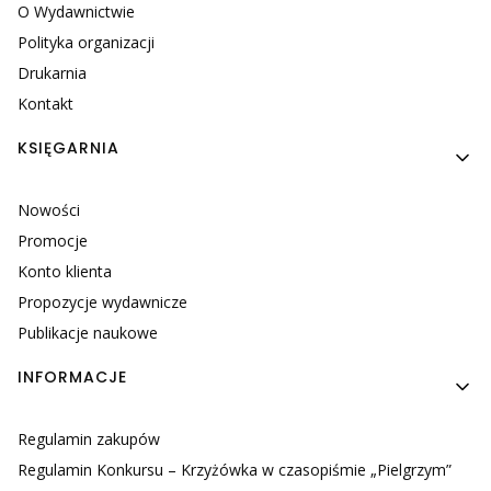
O Wydawnictwie
Polityka organizacji
Drukarnia
Kontakt
KSIĘGARNIA
Nowości
Promocje
Konto klienta
Propozycje wydawnicze
Publikacje naukowe
INFORMACJE
Regulamin zakupów
Regulamin Konkursu – Krzyżówka w czasopiśmie „Pielgrzym”