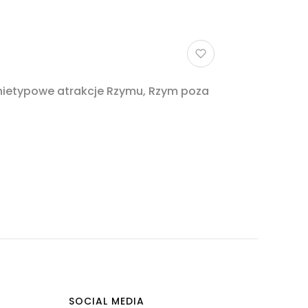
 nietypowe atrakcje Rzymu, Rzym poza
SOCIAL MEDIA