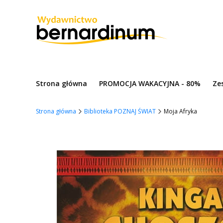
Strona główna
PROMOCJA WAKACYJNA - 80%
Ze
Strona główna
Biblioteka POZNAJ ŚWIAT
Moja Afryka