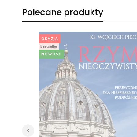
Polecane produkty
OKAZJA
Bestseller
NOWOŚĆ