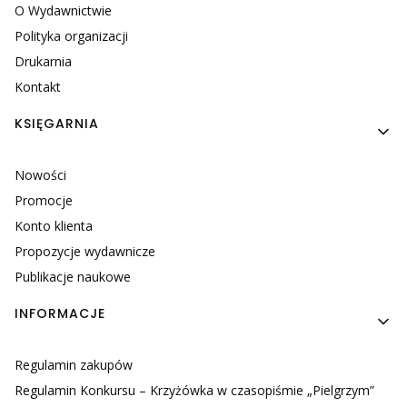
O Wydawnictwie
Polityka organizacji
Drukarnia
Kontakt
KSIĘGARNIA
Nowości
Promocje
Konto klienta
Propozycje wydawnicze
Publikacje naukowe
INFORMACJE
Regulamin zakupów
Regulamin Konkursu – Krzyżówka w czasopiśmie „Pielgrzym”