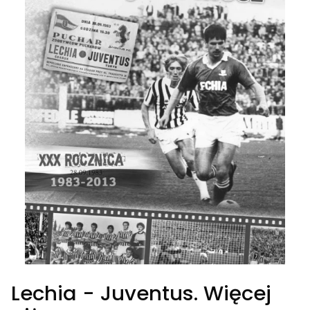
Lechia - Juventus. Więcej