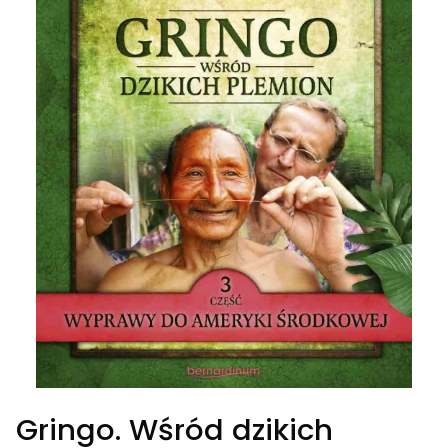
Gringo. Wśród dzikich