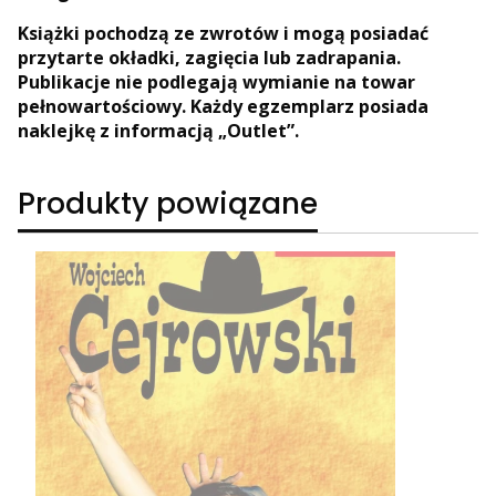
Książki pochodzą ze zwrotów i mogą posiadać
przytarte okładki, zagięcia lub zadrapania.
Publikacje nie podlegają wymianie na towar
pełnowartościowy. Każdy egzemplarz posiada
naklejkę z informacją „Outlet”.
Produkty powiązane