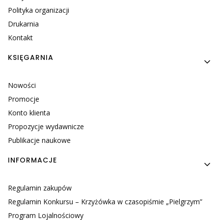
Polityka organizacji
Drukarnia
Kontakt
KSIĘGARNIA
Nowości
Promocje
Konto klienta
Propozycje wydawnicze
Publikacje naukowe
INFORMACJE
Regulamin zakupów
Regulamin Konkursu – Krzyżówka w czasopiśmie „Pielgrzym”
Program Lojalnościowy