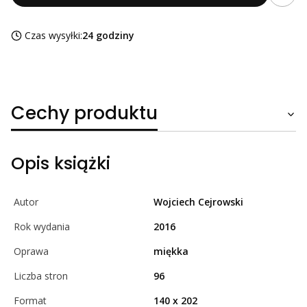
Czas wysyłki:
24 godziny
Cechy produktu
Opis książki
Autor
Wojciech Cejrowski
Rok wydania
2016
Oprawa
miękka
Liczba stron
96
Format
140 x 202