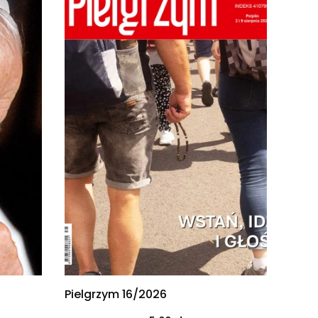
Pielgrzym 16/2026