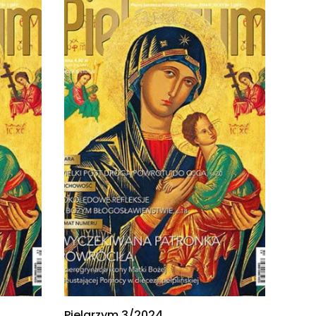
Pielgrzym 3/2024