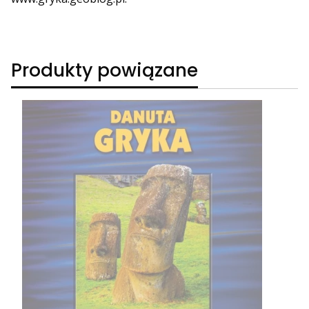
Produkty powiązane