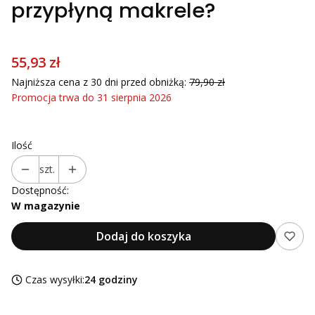
przypłyną makrele?
55,93 zł
Najniższa cena z 30 dni przed obniżką:
79,90 zł
Promocja trwa do 31 sierpnia 2026
Ilość
szt.
Dostępność:
W magazynie
Dodaj do koszyka
Czas wysyłki:
24 godziny