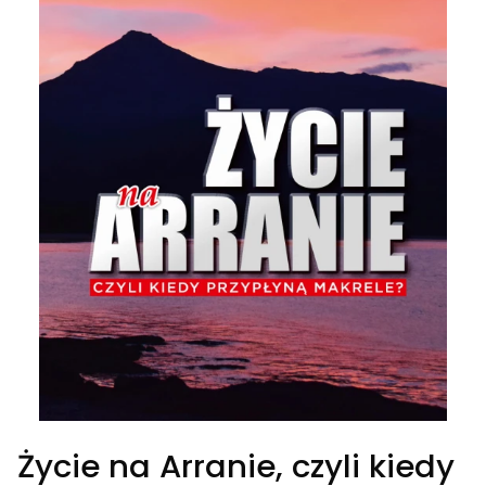
Życie na Arranie, czyli kiedy