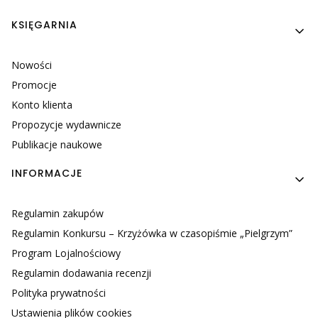
KSIĘGARNIA
Nowości
Promocje
Konto klienta
Propozycje wydawnicze
Publikacje naukowe
INFORMACJE
Regulamin zakupów
Regulamin Konkursu – Krzyżówka w czasopiśmie „Pielgrzym”
Program Lojalnościowy
Regulamin dodawania recenzji
Polityka prywatności
Ustawienia plików cookies