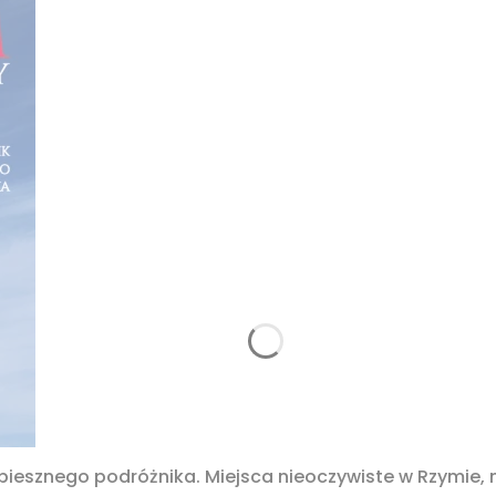
spiesznego podróżnika. Miejsca nieoczywiste w Rzymie,