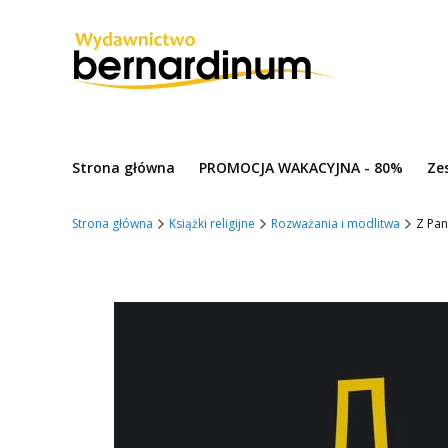
Strona główna
PROMOCJA WAKACYJNA - 80%
Ze
Strona główna
Książki religijne
Rozważania i modlitwa
Z Pan