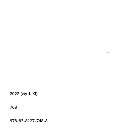
2022 (wyd. XI)
768
978-83-8127-748-8