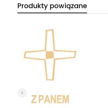
Produkty powiązane