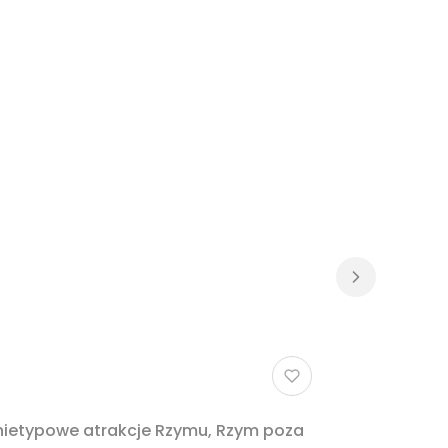
 nietypowe atrakcje Rzymu, Rzym poza