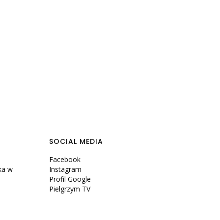
SOCIAL MEDIA
Facebook
ka w
Instagram
Profil Google
Pielgrzym TV