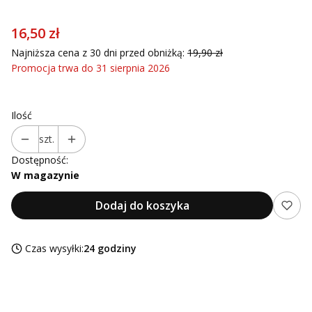
16,50 zł
Najniższa cena z 30 dni przed obniżką:
19,90 zł
Promocja trwa do 31 sierpnia 2026
Ilość
szt.
Dostępność:
W magazynie
Dodaj do koszyka
Czas wysyłki:
24 godziny