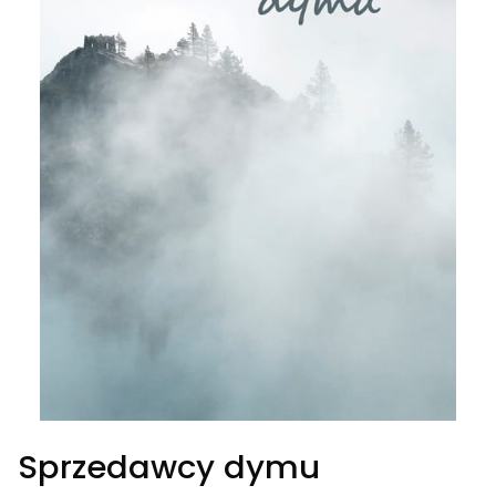
Sprzedawcy dymu