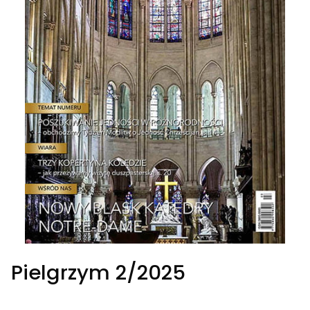
Pielgrzym 2/2025