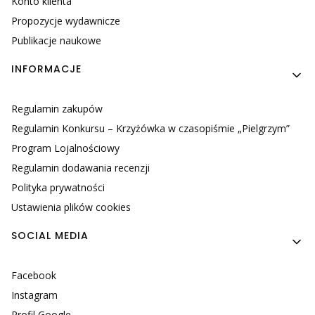
Konto klienta
Propozycje wydawnicze
Publikacje naukowe
INFORMACJE
Regulamin zakupów
Regulamin Konkursu – Krzyżówka w czasopiśmie „Pielgrzym”
Program Lojalnościowy
Regulamin dodawania recenzji
Polityka prywatności
Ustawienia plików cookies
SOCIAL MEDIA
Facebook
Instagram
Profil Google