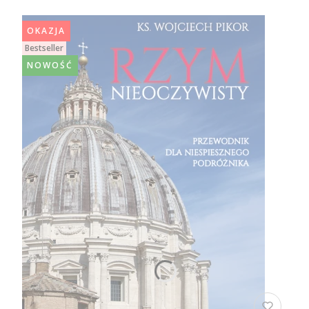
OKAZJA
Bestseller
NOWOŚĆ