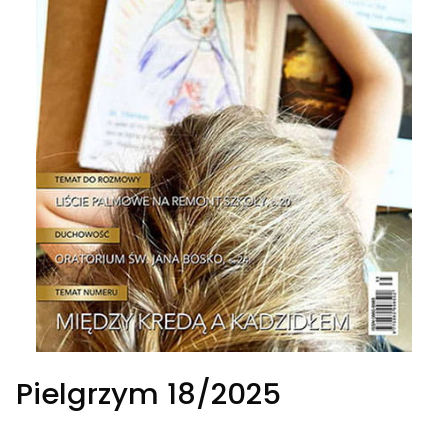
Pielgrzym 18/2025