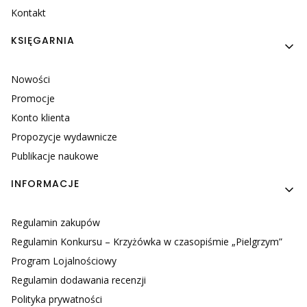
Kontakt
KSIĘGARNIA
Nowości
Promocje
Konto klienta
Propozycje wydawnicze
Publikacje naukowe
INFORMACJE
Regulamin zakupów
Regulamin Konkursu – Krzyżówka w czasopiśmie „Pielgrzym”
Program Lojalnościowy
Regulamin dodawania recenzji
Polityka prywatności