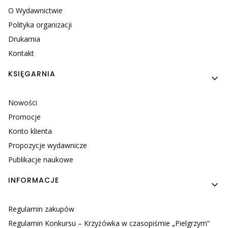
O Wydawnictwie
Polityka organizacji
Drukarnia
Kontakt
KSIĘGARNIA
Nowości
Promocje
Konto klienta
Propozycje wydawnicze
Publikacje naukowe
INFORMACJE
Regulamin zakupów
Regulamin Konkursu – Krzyżówka w czasopiśmie „Pielgrzym”