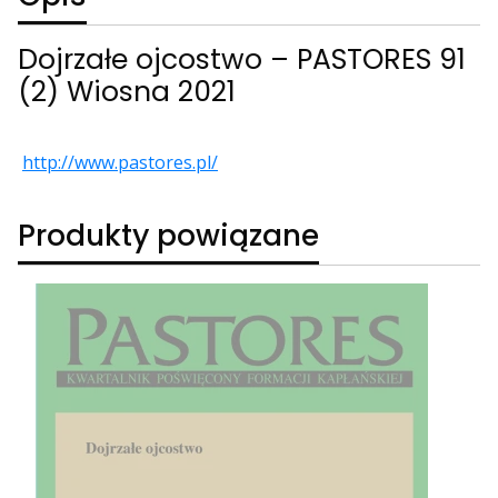
Dojrzałe ojcostwo – PASTORES 91
(2) Wiosna 2021
http://www.pastores.pl/
Produkty powiązane