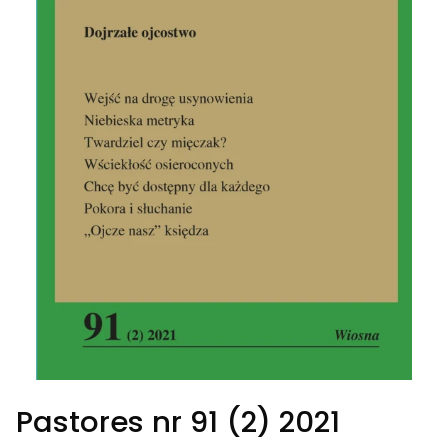
Pastores nr 91 (2) 2021