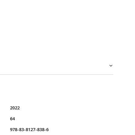
2022
64
978-83-8127-838-6