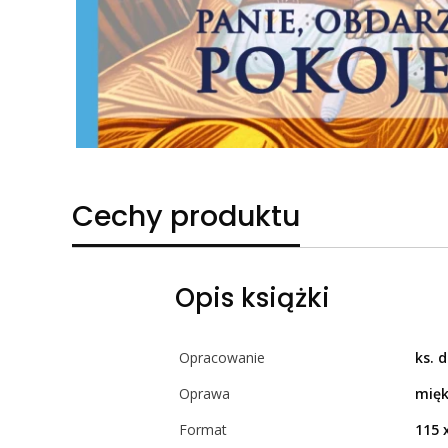
Cechy produktu
Opis książki
Opracowanie
ks. 
Oprawa
mięk
Format
115 