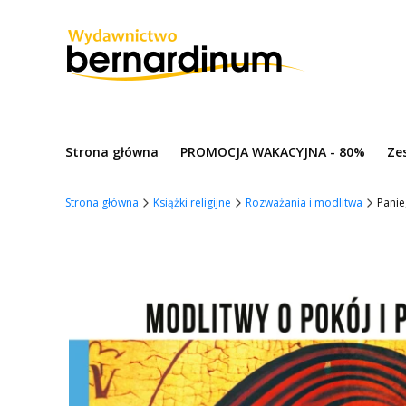
Strona główna
PROMOCJA WAKACYJNA - 80%
Ze
Strona główna
Książki religijne
Rozważania i modlitwa
Panie