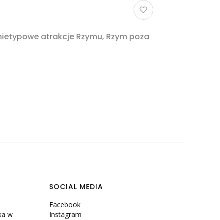
 nietypowe atrakcje Rzymu, Rzym poza
SOCIAL MEDIA
Facebook
ka w
Instagram