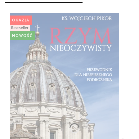
OKAZJA
Bestseller
NOWOŚĆ