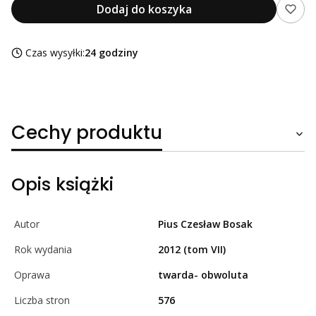
Dodaj do koszyka
Czas wysyłki:
24 godziny
Cechy produktu
Opis książki
Autor
Pius Czesław Bosak
Rok wydania
2012 (tom VII)
Oprawa
twarda- obwoluta
Liczba stron
576