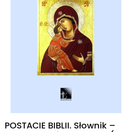
POSTACIE BIBLII. Słownik –