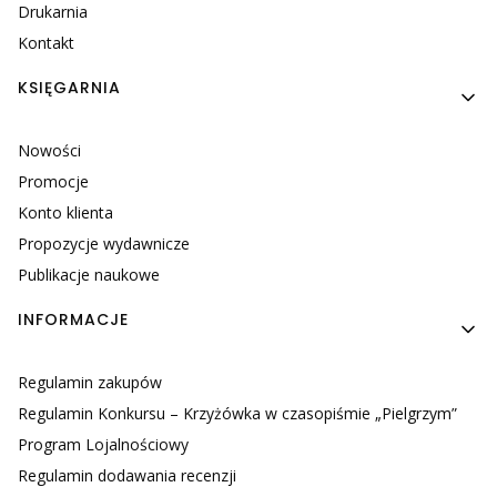
Drukarnia
Kontakt
KSIĘGARNIA
Nowości
Promocje
Konto klienta
Propozycje wydawnicze
Publikacje naukowe
INFORMACJE
Regulamin zakupów
Regulamin Konkursu – Krzyżówka w czasopiśmie „Pielgrzym”
Program Lojalnościowy
Regulamin dodawania recenzji