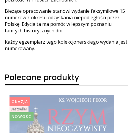
Bieżące opracowanie stanowi wydanie faksymilowe 15
numerów z okresu odzyskania niepodległości przez
Polskę. Edycja ta ma pomóc w lepszym poznaniu
tamtych historycznych dni.
Każdy egzemplarz tego kolekcjonerskiego wydania jest
numerowany.
Polecane produkty
OKAZJA
Bestseller
NOWOŚĆ