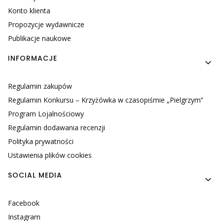
Konto klienta
Propozycje wydawnicze
Publikacje naukowe
INFORMACJE
Regulamin zakupów
Regulamin Konkursu – Krzyżówka w czasopiśmie „Pielgrzym”
Program Lojalnościowy
Regulamin dodawania recenzji
Polityka prywatności
Ustawienia plików cookies
SOCIAL MEDIA
Facebook
Instagram