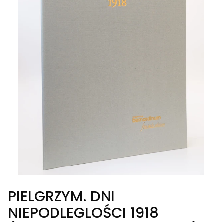
PIELGRZYM. DNI
NIEPODLEGLOŚCI 1918