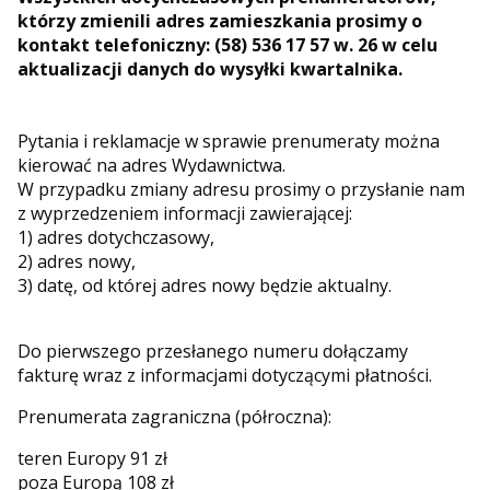
którzy zmienili adres zamieszkania prosimy o
kontakt telefoniczny: (58) 536 17 57 w. 26 w celu
aktualizacji danych do wysyłki kwartalnika.
Pytania i reklamacje w sprawie prenumeraty można
kierować na adres Wydawnictwa.
W przypadku zmiany adresu prosimy o przysłanie nam
z wyprzedzeniem informacji zawierającej:
1) adres dotychczasowy,
2) adres nowy,
3) datę, od której adres nowy będzie aktualny.
Do pierwszego przesłanego numeru dołączamy
fakturę wraz z informacjami dotyczącymi płatności.
Prenumerata zagraniczna (półroczna):
teren Europy 91 zł
poza Europą 108 zł