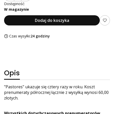
Dostępność:
W magazynie
Dodaj do koszyka
Czas wysyłki:
24 godziny
Opis
"Pastores" ukazuje się cztery razy w roku. Koszt
prenumeraty półrocznej łącznie z wysyłką wynosi 60,00
złotych.
Wszystkich dotychczasowych prenumeratorów,