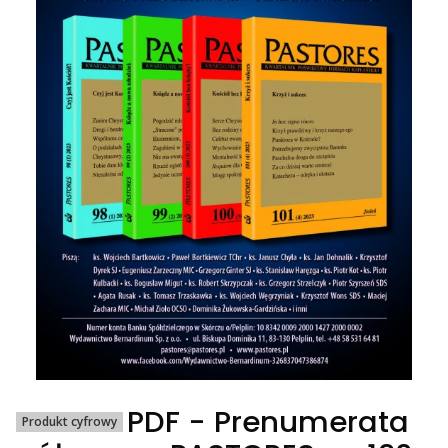
PDF - Prenumerata
Produkt cyfrowy