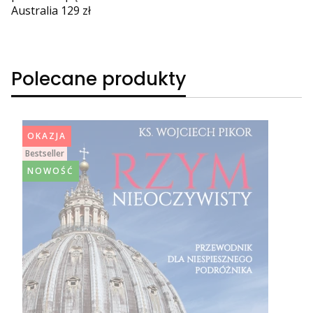
Australia 129 zł
Polecane produkty
OKAZJA
Bestseller
NOWOŚĆ