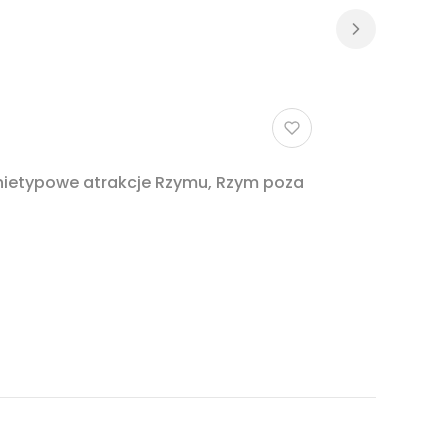
 nietypowe atrakcje Rzymu, Rzym poza