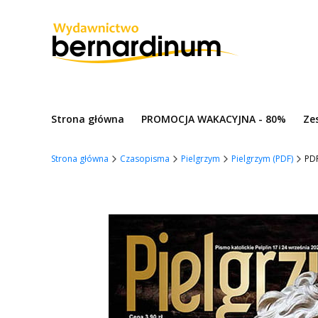
Strona główna
PROMOCJA WAKACYJNA - 80%
Ze
Strona główna
Czasopisma
Pielgrzym
Pielgrzym (PDF)
PDF