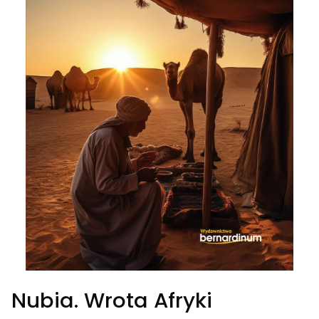
Nubia. Wrota Afryki