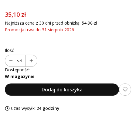
35,10 zł
Najniższa cena z 30 dni przed obniżką:
54,90 zł
Promocja trwa do 31 sierpnia 2026
Ilość
szt.
Dostępność:
W magazynie
Dodaj do koszyka
Czas wysyłki:
24 godziny