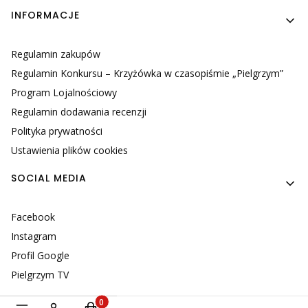
INFORMACJE
Regulamin zakupów
Regulamin Konkursu – Krzyżówka w czasopiśmie „Pielgrzym”
Program Lojalnościowy
Regulamin dodawania recenzji
Polityka prywatności
Ustawienia plików cookies
SOCIAL MEDIA
Facebook
Instagram
Profil Google
Pielgrzym TV