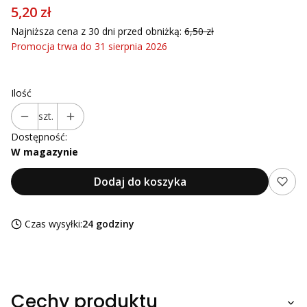
5,20 zł
Najniższa cena z 30 dni przed obniżką:
6,50 zł
Promocja trwa do 31 sierpnia 2026
Ilość
szt.
Dostępność:
W magazynie
Dodaj do koszyka
Czas wysyłki:
24 godziny
Cechy produktu