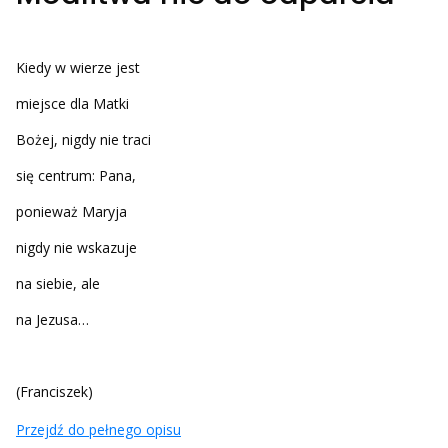
Kiedy w wierze jest
miejsce dla Matki
Bożej, nigdy nie traci
się centrum: Pana,
ponieważ Maryja
nigdy nie wskazuje
na siebie, ale
na Jezusa…
(Franciszek)
Przejdź do pełnego opisu