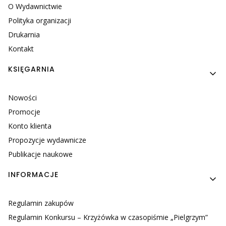
O Wydawnictwie
Polityka organizacji
Drukarnia
Kontakt
KSIĘGARNIA
Nowości
Promocje
Konto klienta
Propozycje wydawnicze
Publikacje naukowe
INFORMACJE
Regulamin zakupów
Regulamin Konkursu – Krzyżówka w czasopiśmie „Pielgrzym”