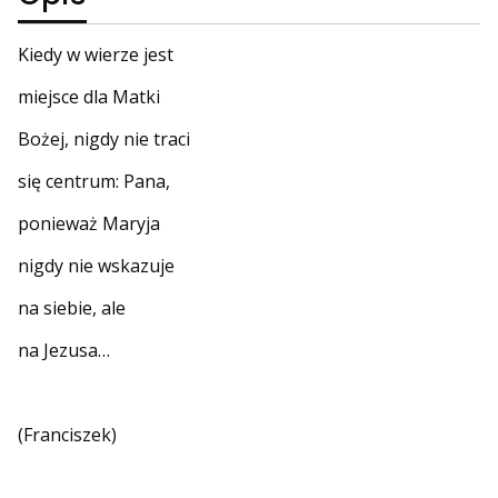
Kiedy w wierze jest
miejsce dla Matki
Bożej, nigdy nie traci
się centrum: Pana,
ponieważ Maryja
nigdy nie wskazuje
na siebie, ale
na Jezusa…
(Franciszek)