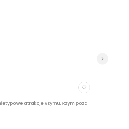
 nietypowe atrakcje Rzymu, Rzym poza