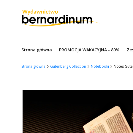
Strona główna
PROMOCJA WAKACYJNA - 80%
Ze
Strona główna
Gutenberg Collection
Notebooki
Notes Gute