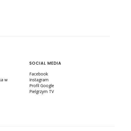
SOCIAL MEDIA
Facebook
ka w
Instagram
Profil Google
Pielgrzym TV