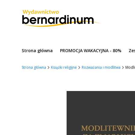
Strona główna
PROMOCJA WAKACYJNA - 80%
Ze
Strona główna
Książki religijne
Rozważania i modlitwa
Modli