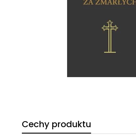
Cechy produktu