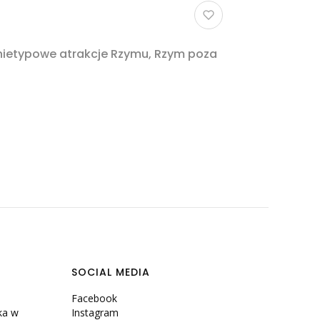
 nietypowe atrakcje Rzymu, Rzym poza
SOCIAL MEDIA
Facebook
ka w
Instagram