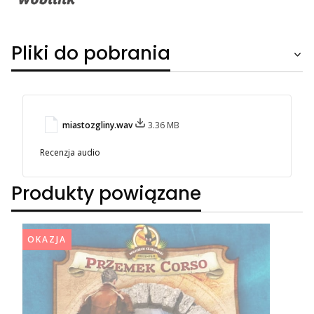
Pliki do pobrania
miastozgliny.wav
3.36 MB
Recenzja audio
Produkty powiązane
OKAZJA