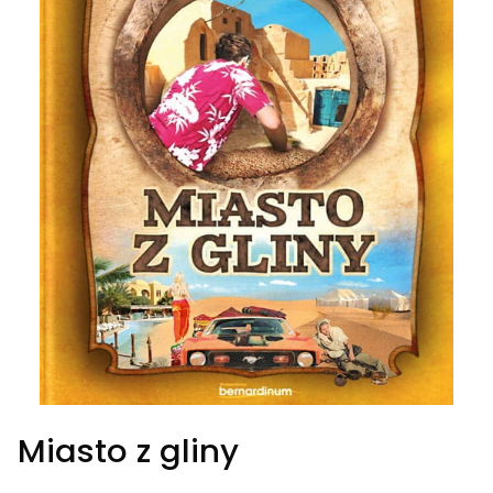
Miasto z gliny