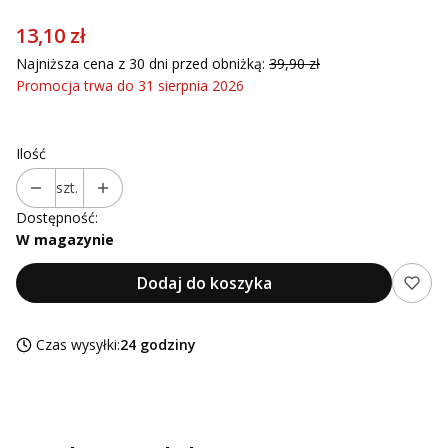
13,10 zł
Najniższa cena z 30 dni przed obniżką:
39,90 zł
Promocja trwa do 31 sierpnia 2026
Ilość
szt.
Dostępność:
W magazynie
Dodaj do koszyka
Czas wysyłki:
24 godziny