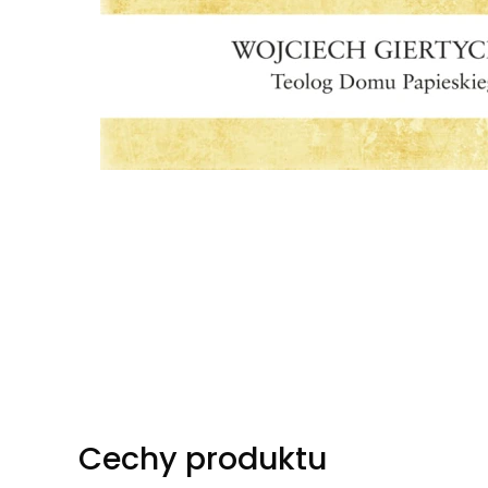
Cechy produktu