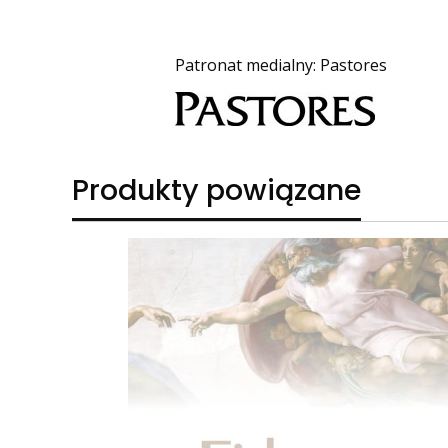
Patronat medialny: Pastores
Produkty powiązane