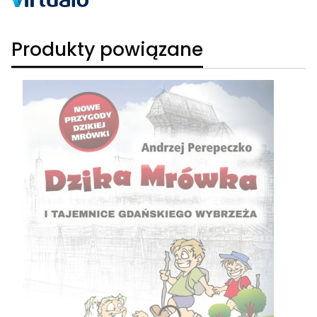
Produkty powiązane