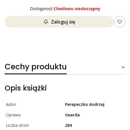
Dostępność:
Chwilowo niedostępny
Zaloguj się
Cechy produktu
Opis książki
Autor
Perepeczko Andrzej
Oprawa
twarda
Liczba stron
284