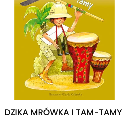
DZIKA MRÓWKA I TAM-TAMY