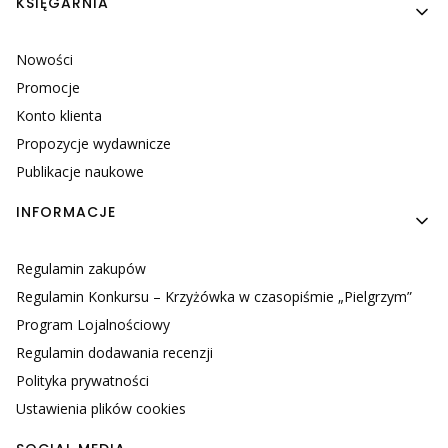
KSIĘGARNIA
Nowości
Promocje
Konto klienta
Propozycje wydawnicze
Publikacje naukowe
INFORMACJE
Regulamin zakupów
Regulamin Konkursu – Krzyżówka w czasopiśmie „Pielgrzym”
Program Lojalnościowy
Regulamin dodawania recenzji
Polityka prywatności
Ustawienia plików cookies