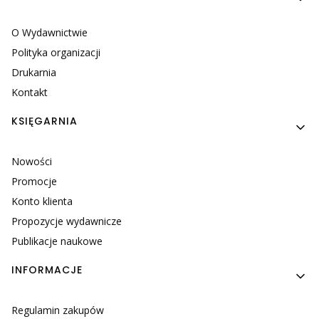
O Wydawnictwie
Polityka organizacji
Drukarnia
Kontakt
KSIĘGARNIA
Nowości
Promocje
Konto klienta
Propozycje wydawnicze
Publikacje naukowe
INFORMACJE
Regulamin zakupów