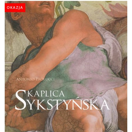
OKAZJA