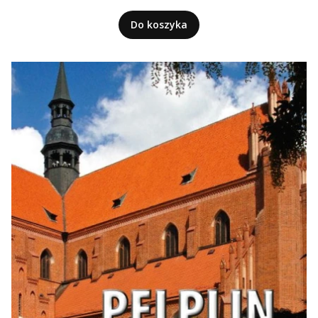
Do koszyka