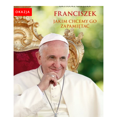
OKAZJA