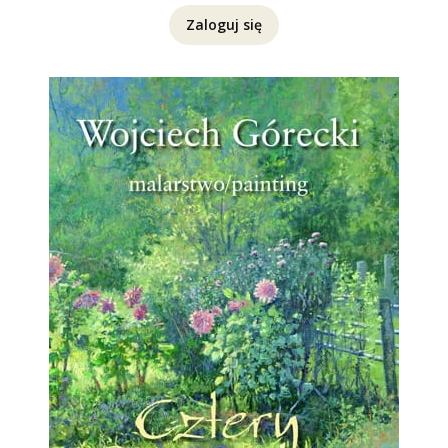
Zaloguj się