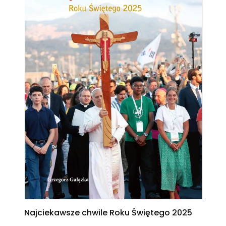
Najciekawsze chwile Roku Świętego 2025