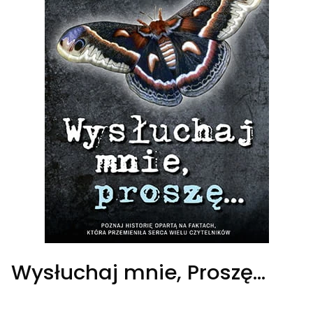
Wysłuchaj mnie, Proszę...