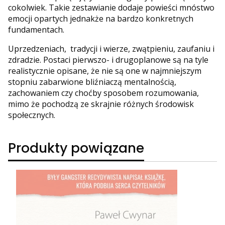
cokolwiek. Takie zestawianie dodaje powieści mnóstwo
emocji opartych jednakże na bardzo konkretnych
fundamentach.
Uprzedzeniach, tradycji i wierze, zwątpieniu, zaufaniu i
zdradzie. Postaci pierwszo- i drugoplanowe są na tyle
realistycznie opisane, że nie są one w najmniejszym
stopniu zabarwione bliźniaczą mentalnością,
zachowaniem czy choćby sposobem rozumowania,
mimo że pochodzą ze skrajnie różnych środowisk
społecznych.
Produkty powiązane