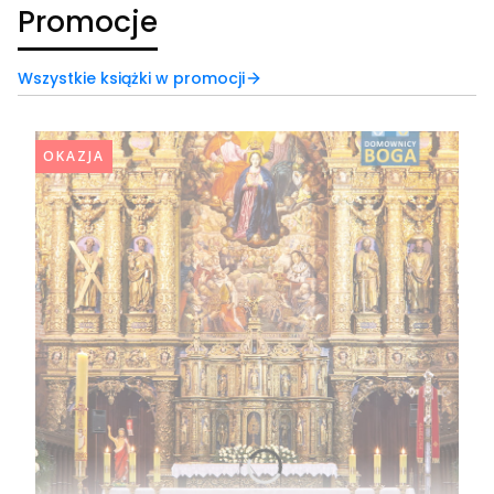
Promocje
Wszystkie książki w promocji
OKAZJA