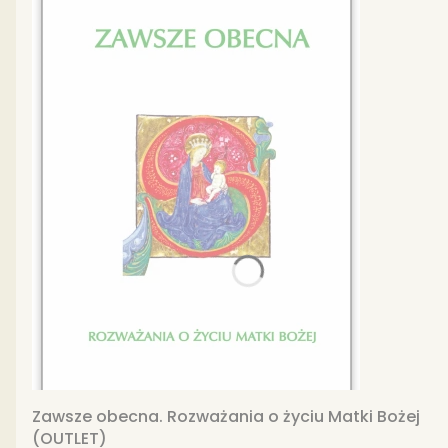
Zawsze obecna. Rozważania o życiu Matki Bożej
(OUTLET)