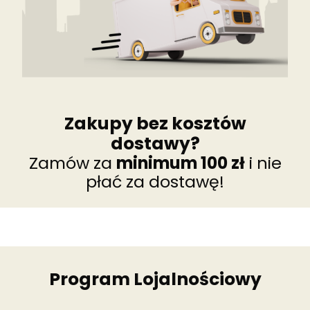
Zakupy bez kosztów
dostawy?
Zamów za
minimum 100 zł
i nie
płać za dostawę!
Program Lojalnościowy