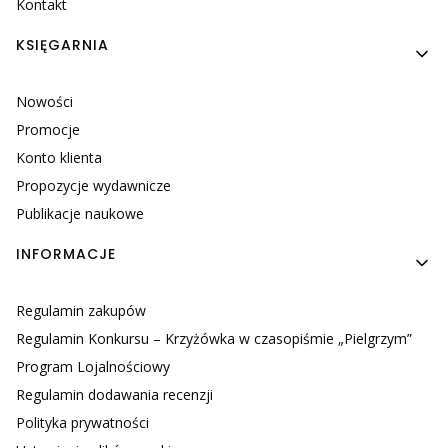
Kontakt
KSIĘGARNIA
Nowości
Promocje
Konto klienta
Propozycje wydawnicze
Publikacje naukowe
INFORMACJE
Regulamin zakupów
Regulamin Konkursu – Krzyżówka w czasopiśmie „Pielgrzym”
Program Lojalnościowy
Regulamin dodawania recenzji
Polityka prywatności