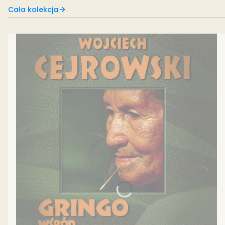
Cała kolekcja