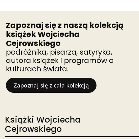
Zapoznaj się z naszą kolekcją
książek Wojciecha
Cejrowskiego
podróżnika, pisarza, satyryka,
autora książek i programów o
kulturach świata.
Zapoznaj się z cała kolekcją
Książki Wojciecha
Cejrowskiego