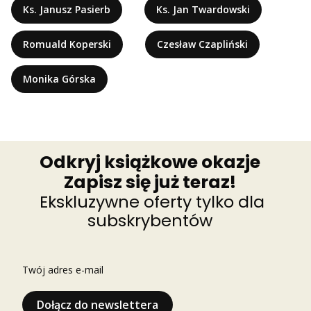
Ks. Janusz Pasierb
Ks. Jan Twardowski
Romuald Koperski
Czesław Czapliński
Monika Górska
Odkryj książkowe okazje
Zapisz się już teraz!
Ekskluzywne oferty tylko dla
subskrybentów
Twój adres e-mail
Dołącz do newslettera