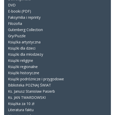
DVD
E-booki (PDF)
Faksymilia i reprinty
Filozofia
Gutenberg Collection
Gry/Puzzle
Książka artystyczna
Książki dla dzieci
Książki dla młodzieży
Książki religijne
Książki regionalne
Książki historyczne
Książki podróżnicze i przygodowe
Biblioteka POZNAJ ŚWIAT
Ks. Janusz Stanisław Pasierb
Ks. JAN TWARDOWSKI
Książka za 10 zł
Literatura faktu