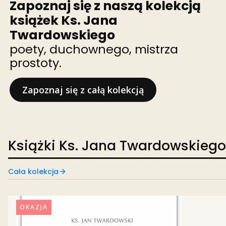
Zapoznaj się z naszą kolekcją
książek Ks. Jana
Twardowskiego
poety, duchownego, mistrza
prostoty.
Zapoznaj się z całą kolekcją
Książki Ks. Jana Twardowskiego
Cała kolekcja
OKAZJA