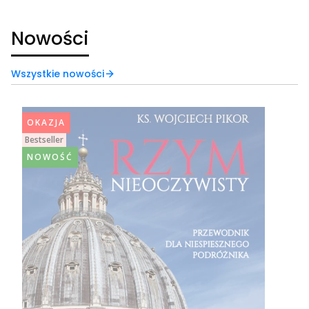
Nowości
Wszystkie nowości
OKAZJA
Bestseller
NOWOŚĆ