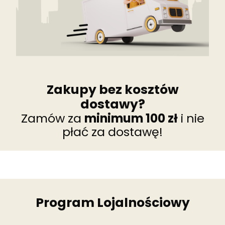
Zakupy bez kosztów
dostawy?
Zamów za
minimum 100 zł
i nie
płać za dostawę!
Program Lojalnościowy