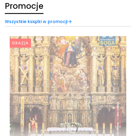
Promocje
Wszystkie książki w promocji
OKAZJA