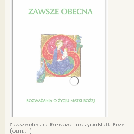
Zawsze obecna. Rozważania o życiu Matki Bożej
(OUTLET)