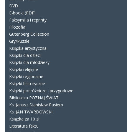
DVD
E-booki (PDF)
Faksymilia i reprinty
Filozofia
Gutenberg Collection
Gry/Puzzle
Książka artystyczna
Książki dla dzieci
Książki dla młodzieży
Książki religijne
Książki regionalne
Książki historyczne
Książki podróżnicze i przygodowe
Biblioteka POZNAJ ŚWIAT
Ks. Janusz Stanisław Pasierb
Ks. JAN TWARDOWSKI
Książka za 10 zł
Literatura faktu