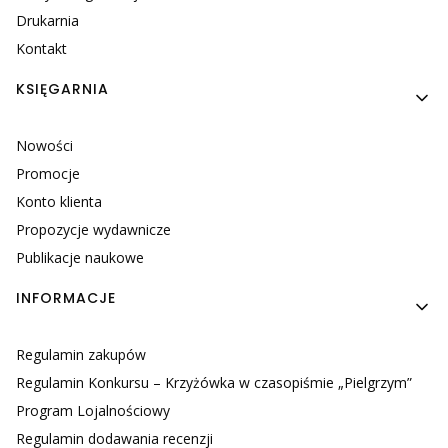
Drukarnia
Kontakt
KSIĘGARNIA
Nowości
Promocje
Konto klienta
Propozycje wydawnicze
Publikacje naukowe
INFORMACJE
Regulamin zakupów
Regulamin Konkursu – Krzyżówka w czasopiśmie „Pielgrzym”
Program Lojalnościowy
Regulamin dodawania recenzji