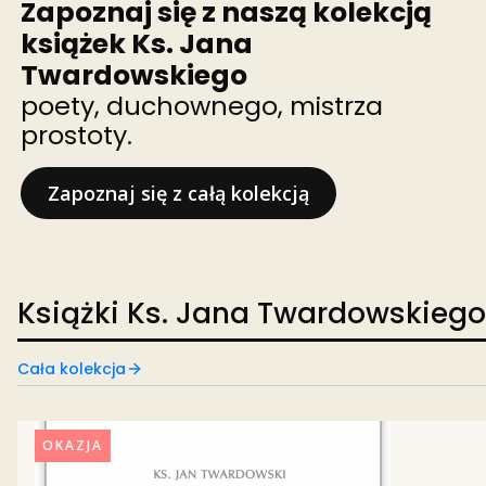
Zapoznaj się z naszą kolekcją
książek Ks. Jana
Twardowskiego
poety, duchownego, mistrza
prostoty.
Zapoznaj się z całą kolekcją
Książki Ks. Jana Twardowskiego
Cała kolekcja
OKAZJA