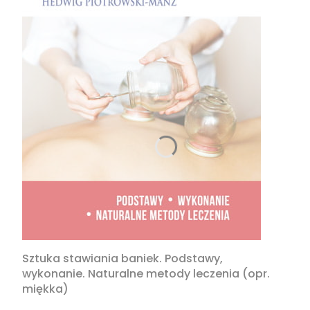
Sztuka stawiania baniek. Podstawy,
wykonanie. Naturalne metody leczenia (opr.
miękka)