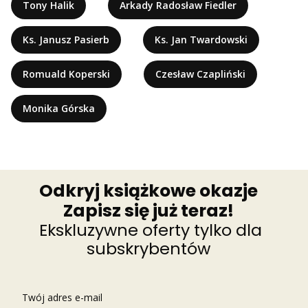
Tony Halik
Arkady Radosław Fiedler
Ks. Janusz Pasierb
Ks. Jan Twardowski
Romuald Koperski
Czesław Czapliński
Monika Górska
Odkryj książkowe okazje
Zapisz się już teraz!
Ekskluzywne oferty tylko dla
subskrybentów
Twój adres e-mail