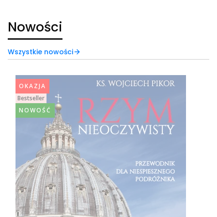
Nowości
Wszystkie nowości
OKAZJA
Bestseller
NOWOŚĆ