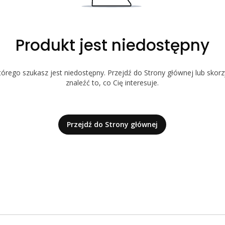
Produkt jest niedostępny
órego szukasz jest niedostępny. Przejdź do Strony głównej lub skorz
znaleźć to, co Cię interesuje.
Przejdź do Strony głównej