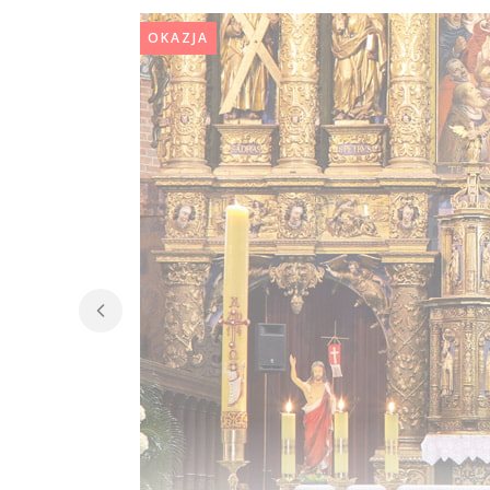
OKAZJA