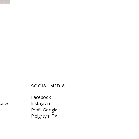
SOCIAL MEDIA
Facebook
ka w
Instagram
Profil Google
Pielgrzym TV