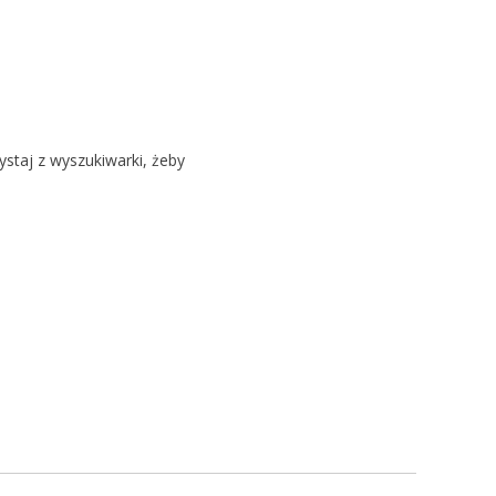
ystaj z wyszukiwarki, żeby