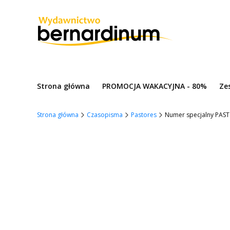
Strona główna
PROMOCJA WAKACYJNA - 80%
Ze
Strona główna
Czasopisma
Pastores
Numer specjalny PASTO