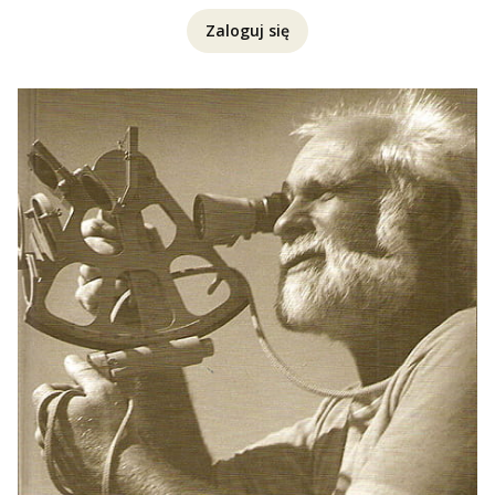
Zaloguj się