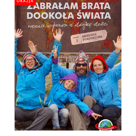
OKAZJA