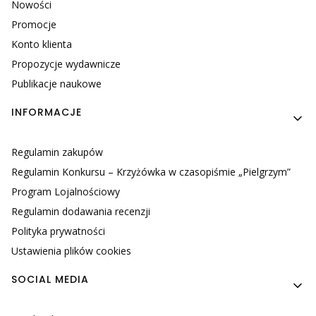
Nowości
Promocje
Konto klienta
Propozycje wydawnicze
Publikacje naukowe
INFORMACJE
Regulamin zakupów
Regulamin Konkursu – Krzyżówka w czasopiśmie „Pielgrzym”
Program Lojalnościowy
Regulamin dodawania recenzji
Polityka prywatności
Ustawienia plików cookies
SOCIAL MEDIA