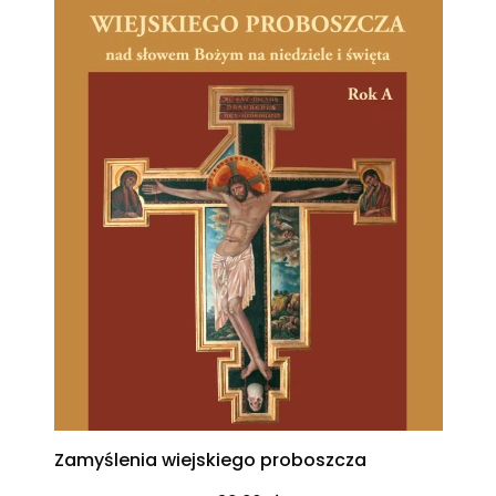
Zamyślenia wiejskiego proboszcza