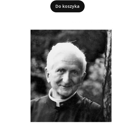
Do koszyka