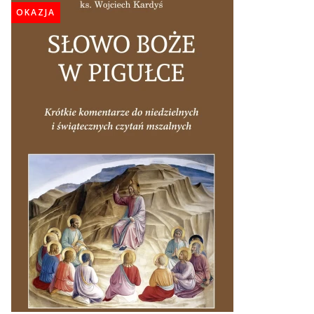
OKAZJA