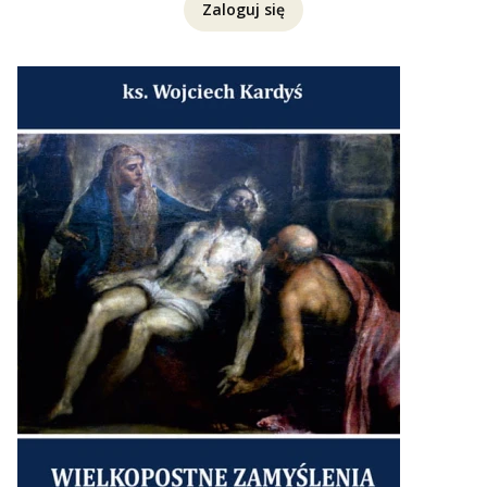
Zaloguj się