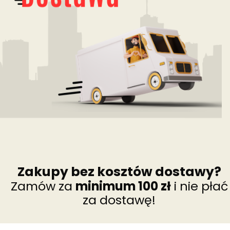
Zakupy bez kosztów dostawy?
Zamów za
minimum 100 zł
i nie płać
za dostawę!